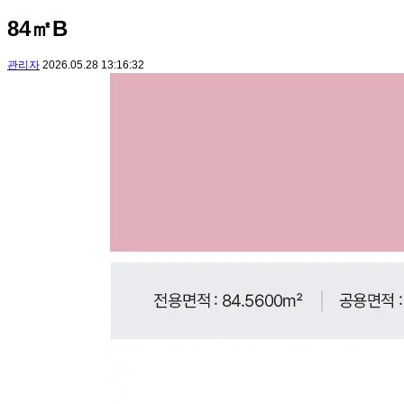
84㎡B
관리자
2026.05.28 13:16:32